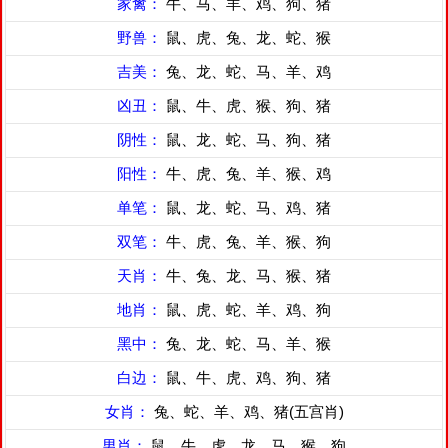
家禽：
牛、马、羊、鸡、狗、猪
野兽：
鼠、虎、兔、龙、蛇、猴
吉美：
兔、龙、蛇、马、羊、鸡
凶丑：
鼠、牛、虎、猴、狗、猪
阴性：
鼠、龙、蛇、马、狗、猪
阳性：
牛、虎、兔、羊、猴、鸡
单笔：
鼠、龙、蛇、马、鸡、猪
双笔：
牛、虎、兔、羊、猴、狗
天肖：
牛、兔、龙、马、猴、猪
地肖：
鼠、虎、蛇、羊、鸡、狗
黑中：
兔、龙、蛇、马、羊、猴
白边：
鼠、牛、虎、鸡、狗、猪
女肖：
兔、蛇、羊、鸡、猪(五宫肖)
男肖：
鼠、牛、虎、龙、马、猴、狗