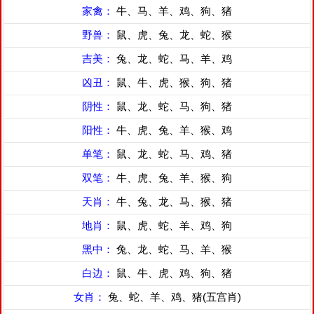
家禽：
牛、马、羊、鸡、狗、猪
野兽：
鼠、虎、兔、龙、蛇、猴
吉美：
兔、龙、蛇、马、羊、鸡
凶丑：
鼠、牛、虎、猴、狗、猪
阴性：
鼠、龙、蛇、马、狗、猪
阳性：
牛、虎、兔、羊、猴、鸡
单笔：
鼠、龙、蛇、马、鸡、猪
双笔：
牛、虎、兔、羊、猴、狗
天肖：
牛、兔、龙、马、猴、猪
地肖：
鼠、虎、蛇、羊、鸡、狗
黑中：
兔、龙、蛇、马、羊、猴
白边：
鼠、牛、虎、鸡、狗、猪
女肖：
兔、蛇、羊、鸡、猪(五宫肖)