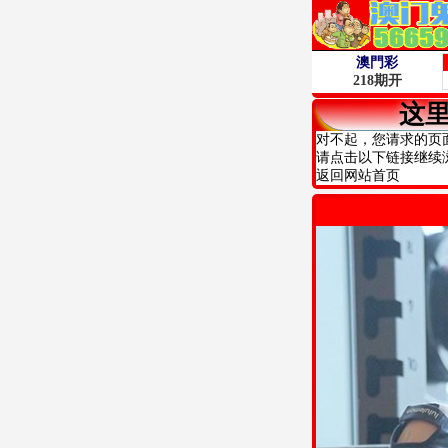
这
对不起，您请求的页
请点击以下链接继续
返回网站首页