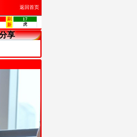
返回首页
分享