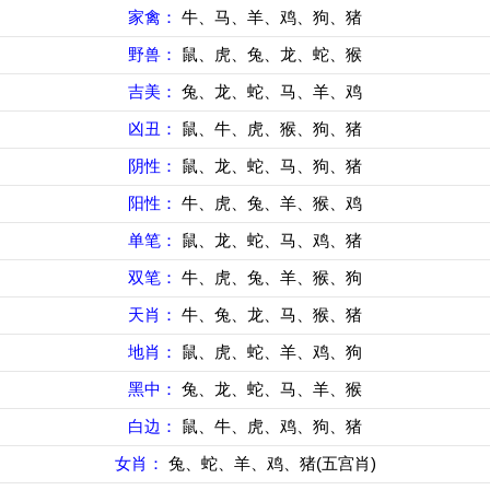
家禽：
牛、马、羊、鸡、狗、猪
野兽：
鼠、虎、兔、龙、蛇、猴
吉美：
兔、龙、蛇、马、羊、鸡
凶丑：
鼠、牛、虎、猴、狗、猪
阴性：
鼠、龙、蛇、马、狗、猪
阳性：
牛、虎、兔、羊、猴、鸡
单笔：
鼠、龙、蛇、马、鸡、猪
双笔：
牛、虎、兔、羊、猴、狗
天肖：
牛、兔、龙、马、猴、猪
地肖：
鼠、虎、蛇、羊、鸡、狗
黑中：
兔、龙、蛇、马、羊、猴
白边：
鼠、牛、虎、鸡、狗、猪
女肖：
兔、蛇、羊、鸡、猪(五宫肖)