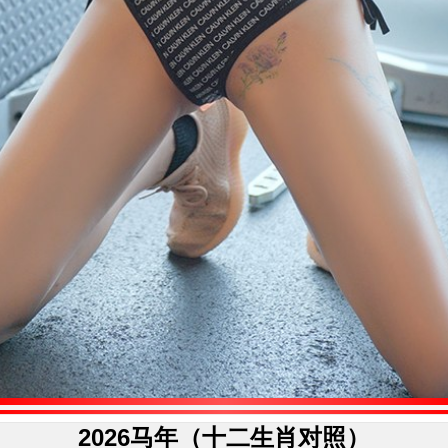
2026马年（十二生肖对照）