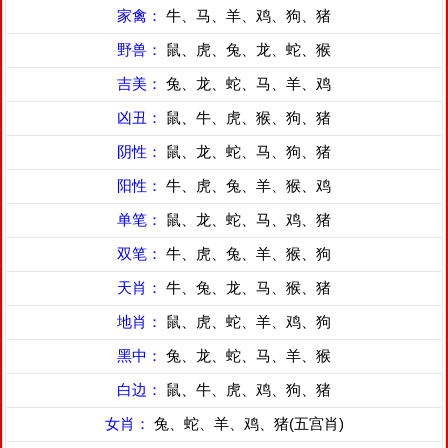
家禽：
牛、马、羊、鸡、狗、猪
野兽：
鼠、虎、兔、龙、蛇、猴
吉美：
兔、龙、蛇、马、羊、鸡
凶丑：
鼠、牛、虎、猴、狗、猪
阴性：
鼠、龙、蛇、马、狗、猪
阳性：
牛、虎、兔、羊、猴、鸡
单笔：
鼠、龙、蛇、马、鸡、猪
双笔：
牛、虎、兔、羊、猴、狗
天肖：
牛、兔、龙、马、猴、猪
地肖：
鼠、虎、蛇、羊、鸡、狗
黑中：
兔、龙、蛇、马、羊、猴
白边：
鼠、牛、虎、鸡、狗、猪
女肖：
兔、蛇、羊、鸡、猪(五宫肖)