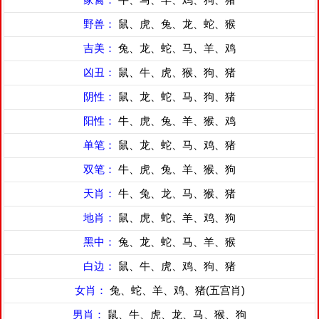
野兽：
鼠、虎、兔、龙、蛇、猴
吉美：
兔、龙、蛇、马、羊、鸡
凶丑：
鼠、牛、虎、猴、狗、猪
阴性：
鼠、龙、蛇、马、狗、猪
阳性：
牛、虎、兔、羊、猴、鸡
单笔：
鼠、龙、蛇、马、鸡、猪
双笔：
牛、虎、兔、羊、猴、狗
天肖：
牛、兔、龙、马、猴、猪
地肖：
鼠、虎、蛇、羊、鸡、狗
黑中：
兔、龙、蛇、马、羊、猴
白边：
鼠、牛、虎、鸡、狗、猪
女肖：
兔、蛇、羊、鸡、猪(五宫肖)
男肖：
鼠、牛、虎、龙、马、猴、狗