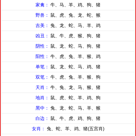
家禽：
牛、马、羊、鸡、狗、猪
野兽：
鼠、虎、兔、龙、蛇、猴
吉美：
兔、龙、蛇、马、羊、鸡
凶丑：
鼠、牛、虎、猴、狗、猪
阴性：
鼠、龙、蛇、马、狗、猪
阳性：
牛、虎、兔、羊、猴、鸡
单笔：
鼠、龙、蛇、马、鸡、猪
双笔：
牛、虎、兔、羊、猴、狗
天肖：
牛、兔、龙、马、猴、猪
地肖：
鼠、虎、蛇、羊、鸡、狗
黑中：
兔、龙、蛇、马、羊、猴
白边：
鼠、牛、虎、鸡、狗、猪
女肖：
兔、蛇、羊、鸡、猪(五宫肖)