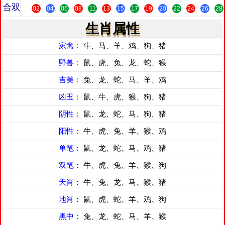
合双
02
04
06
08
11
13
15
17
19
20
22
24
26
28
生肖属性
家禽：
牛、马、羊、鸡、狗、猪
野兽：
鼠、虎、兔、龙、蛇、猴
吉美：
兔、龙、蛇、马、羊、鸡
凶丑：
鼠、牛、虎、猴、狗、猪
阴性：
鼠、龙、蛇、马、狗、猪
阳性：
牛、虎、兔、羊、猴、鸡
单笔：
鼠、龙、蛇、马、鸡、猪
双笔：
牛、虎、兔、羊、猴、狗
天肖：
牛、兔、龙、马、猴、猪
地肖：
鼠、虎、蛇、羊、鸡、狗
黑中：
兔、龙、蛇、马、羊、猴